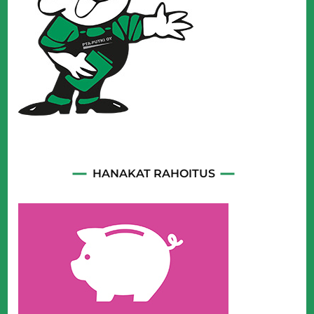
HANAKAT RAHOITUS