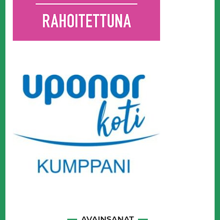
AVAINSANAT