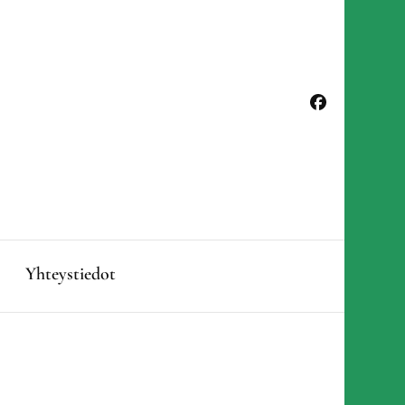
Yhteystiedot