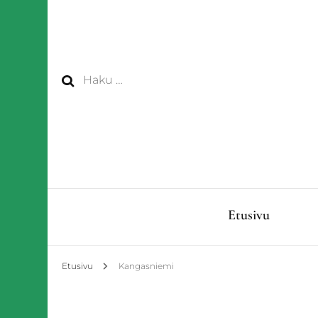
Haku:
Etusivu
Etusivu
Kangasniemi