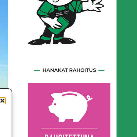
HANAKAT RAHOITUS