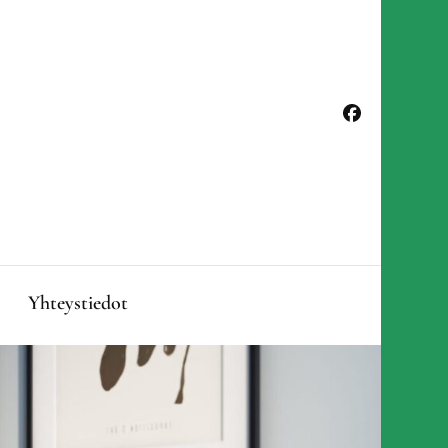
Yhteystiedot