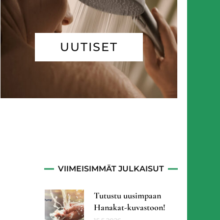
UUTISET
VIIMEISIMMÄT JULKAISUT
Tutustu uusimpaan
Hanakat-kuvastoon!