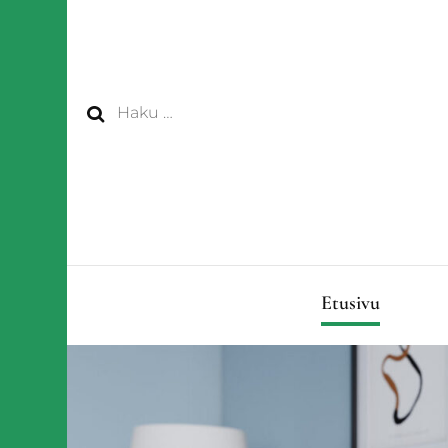
Haku:
Etusivu