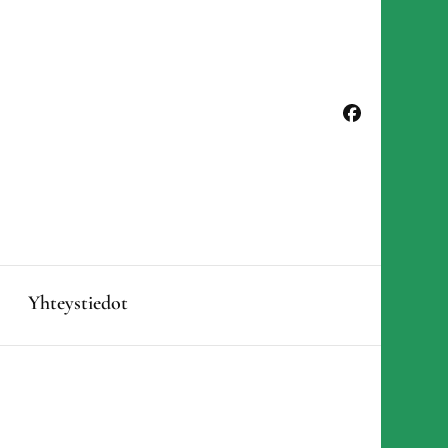
Yhteystiedot