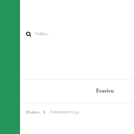
Haku:
Etusivu
Etusivu
Patterilämmitys