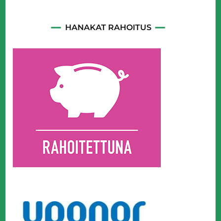
HANAKAT RAHOITUS