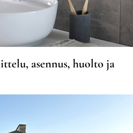
ttelu, asennus, huolto ja