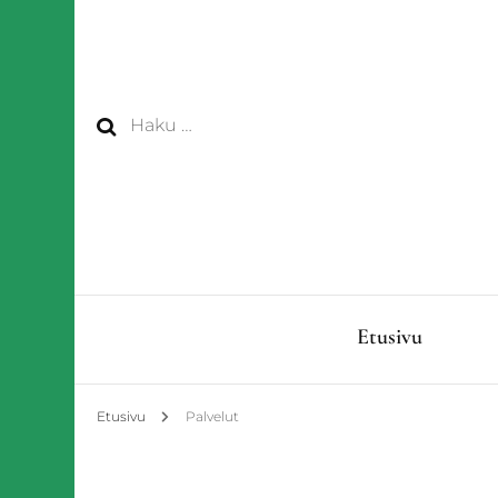
Haku:
Etusivu
Etusivu
Palvelut