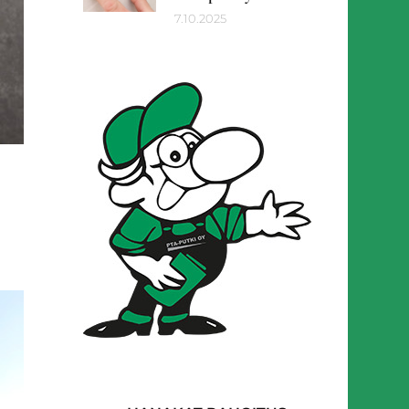
7.10.2025