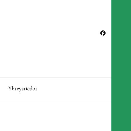
Yhteystiedot