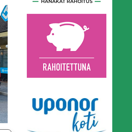
HANAKAT RAHOITUS