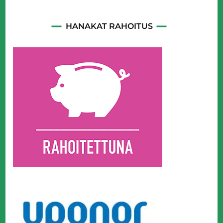
HANAKAT RAHOITUS