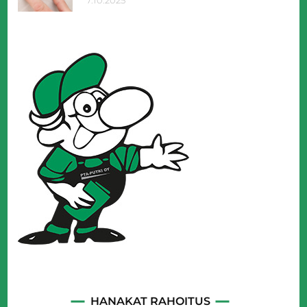
7.10.2025
HANAKAT RAHOITUS